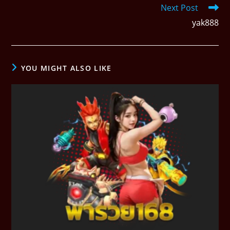
Next Post
yak888
YOU MIGHT ALSO LIKE