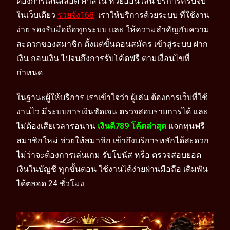
ต้องการเล่นสล็อต คาสิโน หวยออนไลน์ บริการครบจบ
ในเว็บเดียว
รวยจัง168
เราให้บริการด้วยระบบ ที่ใช้งาน
ง่าย รองรับมือถือทุกระบบ และ ให้ความสำคัญกับความ
สะดวกของสมาชิก ตั้งแต่ขั้นตอนสมัคร เข้าสู่ระบบ ฝาก
เงิน ถอนเงิน ไปจนถึงการรับโค้ดฟรี ตามเงื่อนไขที่
กำหนด
ในฐานะผู้ให้บริการ เราเข้าใจว่า ผู้เล่น ต้องการเว็บที่ใช้
งานไว มีระบบการเงินชัดเจน ตรวจสอบรายการได้ และ
ไม่ต้องเสียเวลารอนาน
เงินดี789 โค้ดล่าสุด
แจกทุนฟรี
สมาชิกใหม่ ช่วยให้สมาชิก เข้าถึงบริการหลักได้สะดวก
ไม่ว่าจะต้องการเล่นเกม รับโบนัส หรือ ตรวจสอบยอด
เงินในบัญชี ทุกขั้นตอน ใช้งานได้ง่ายผ่านมือถือ เดิมพัน
ได้ตลอด 24 ชั่วโมง