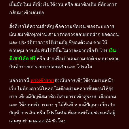
เป็นมือใหม่ ที่เพิ่งเริ่มใช้งาน หรือ สมาชิกเดิม ที่ต้องการ
กลับมาเข้าเล่นต่อ
สิ่งที่เราให้ความสำคัญ คือความชัดเจน ของระบบการ
เงิน สมาชิกทุกท่าน สามารถตรวจสอบยอดฝาก ยอดถอน
และ ประวัติรายการได้ผ่านบัญชีของตัวเอง ช่วยให้
ควบคุม การเดิมพันได้ดีขึ้น ไม่ว่าจะฝากเพื่อรับโปร
เงิน
ดี789โค้ด ฟรี
หรือ ฝากเพื่อเข้าเล่นตามปกติ ระบบจะช่วย
บันทึกรายการ อย่างปลอดภัย และ โปร่งใส
นอกจากนี้
ทางเข้ารวย
ยังเน้นการเข้าใช้งานผ่านหน้า
เว็บ ไม่ต้องดาวน์โหลด ไม่ต้องผ่านหลายขั้นตอนให้ยุ่ง
ยาก เพียงมีบัญชีสมาชิก ก็สามารถเข้าสู่ระบบ เลือกเกม
และ ใช้งานบริการต่าง ๆ ได้ทันที หากมีปัญหา เกี่ยวกับ
บัญชี การเงิน หรือ โปรโมชั่น ทีมงานพร้อมช่วยเหลือผู้
เล่นทุกท่าน ตลอด 24 ชั่วโมง