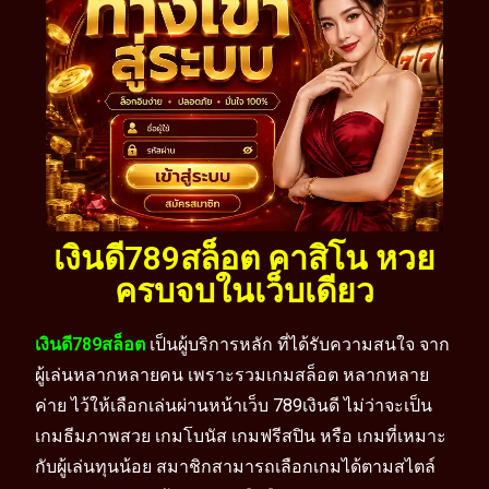
เงินดี789สล็อต คาสิโน หวย
ครบจบในเว็บเดียว
เงินดี789สล็อต
เป็นผู้บริการหลัก ที่ได้รับความสนใจ จาก
ผู้เล่นหลากหลายคน เพราะรวมเกมสล็อต หลากหลาย
ค่าย ไว้ให้เลือกเล่นผ่านหน้าเว็บ 789เงินดี ไม่ว่าจะเป็น
เกมธีมภาพสวย เกมโบนัส เกมฟรีสปิน หรือ เกมที่เหมาะ
กับผู้เล่นทุนน้อย สมาชิกสามารถเลือกเกมได้ตามสไตล์