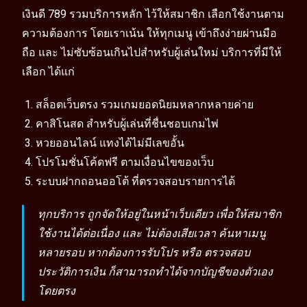
เงินดี 789 รวมบริการหลัก ไว้ให้สมาชิก เลือกใช้งานตาม
ความต้องการ โดยเราเน้น ให้ทุกเมนู เข้าถึงง่ายผ่านมือ
ถือ และ ไม่ซับซ้อนเกินไปสำหรับผู้เล่นใหม่ บริการที่มีให้
เลือก ได้แก่
สล็อตเว็บตรง รวมเกมยอดนิยมหลากหลายค่าย
คาสิโนสด สำหรับผู้เล่นที่ชื่นชอบเกมไพ่
หวยออนไลน์ แทงได้ไม่มีเลขอั้น
โปรโมชั่นโค้ดฟรี ตามเงื่อนไขของเว็บ
ระบบฝากถอนออโต้ ที่ตรวจสอบรายการได้
ทุกบริการ ถูกจัดให้อยู่ในหน้าเว็บเดียว เพื่อให้สมาชิก
ใช้งานได้ต่อเนื่อง และ ไม่ต้องเสียเวลา ค้นหาเมนู
หลายรอบ หากต้องการรับโปร หรือ ตรวจสอบ
ประวัติการเงิน ก็สามารถทำได้จากบัญชีของตัวเอง
โดยตรง