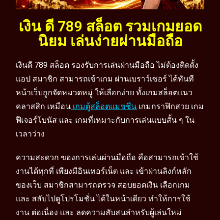
เงิน ดี 789 สล็อต รวมเกมยอด
นิยม เล่นง่ายผ่านมือถือ
เงินดี 789 สล็อต รองรับการเล่นผ่านมือถือ ไม่ต้องติดตั้ง
แอป สมาชิก สามารถเข้าเกม ผ่านเบราว์เซอร์ ได้ทันที
หน้าเว็บถูกจัดหมวดหมู่ ให้เลือกง่าย ทั้งเกมสล็อตแนว
คลาสสิก เหมือน
เกมตู้สล็อตแมชชีน
เกมกราฟิกสวย เกม
ฟีเจอร์โบนัส และ เกมที่เหมาะกับการเล่นแบบสั้น ๆ ใน
เวลาว่าง
ความสะดวก ของการเล่นผ่านมือถือ คือสามารถเข้าใช้
งานได้ทุกที่ เพียงมีอินเทอร์เน็ต และ เข้าผ่านลิงก์หลัก
ของเว็บ สมาชิกสามารถตรวจ สอบยอดเงิน เลือกเกม
และ สลับไปดูโปรโมชั่น ได้ในหน้าเดียว ทำให้การใช้
งาน ต่อเนื่อง และ ลดความสับสนสำหรับผู้เล่นใหม่