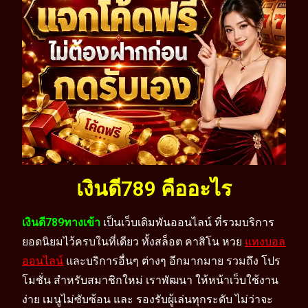
เงินดี789 คืออะไร
เงินดี789ทางเข้า
เป็นเว็บเดิมพันออนไลน์ ที่รวมบริการ
ยอดนิยมไว้ครบในที่เดียว ทั้งสล็อต คาสิโน หวย
แทงบอล
ออนไลน์
และบริการอื่นๆ ต่างๆ อีกมากมาย รวมถึง โปร
โมชั่น สำหรับสมาชิกใหม่ เราพัฒนา ให้หน้าเว็บใช้งาน
ง่าย เมนูไม่ซับซ้อน และ รองรับผู้เล่นทุกระดับ ไม่ว่าจะ