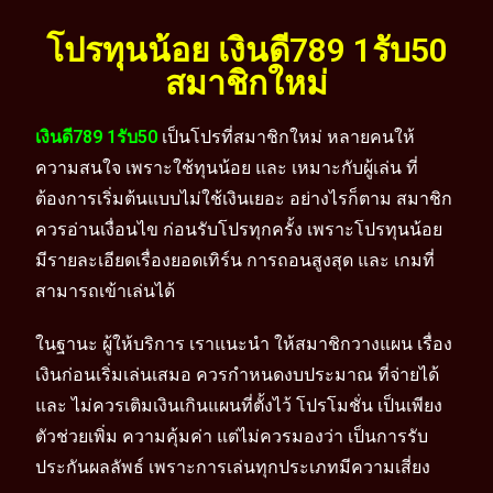
โปรทุนน้อย เงินดี789 1รับ50
สมาชิกใหม่
เงินดี789 1รับ50
เป็นโปรที่สมาชิกใหม่ หลายคนให้
ความสนใจ เพราะใช้ทุนน้อย และ เหมาะกับผู้เล่น ที่
ต้องการเริ่มต้นแบบไม่ใช้เงินเยอะ อย่างไรก็ตาม สมาชิก
ควรอ่านเงื่อนไข ก่อนรับโปรทุกครั้ง เพราะโปรทุนน้อย
มีรายละเอียดเรื่องยอดเทิร์น การถอนสูงสุด และ เกมที่
สามารถเข้าเล่นได้
ในฐานะ ผู้ให้บริการ เราแนะนำ ให้สมาชิกวางแผน เรื่อง
เงินก่อนเริ่มเล่นเสมอ ควรกำหนดงบประมาณ ที่จ่ายได้
และ ไม่ควรเติมเงินเกินแผนที่ตั้งไว้ โปรโมชั่น เป็นเพียง
ตัวช่วยเพิ่ม ความคุ้มค่า แต่ไม่ควรมองว่า เป็นการรับ
ประกันผลลัพธ์ เพราะการเล่นทุกประเภทมีความเสี่ยง