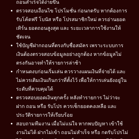
ถอนสำเร็จได้ง่ายขึ้น
ตรวจสอบเงื่อนไข โปรโมชั่น ก่อนกดรับ หากต้องการ
รับโค้ดฟรี โบนัส หรือ โปรสมาชิกใหม่ ควรอ่านยอด
เทิร์น ยอดถอนสูงสุด และ ระยะเวลาการใช้งานให้
ชัดเจน
ใช้บัญชีฝากถอนที่ตรงกับชื่อสมัคร เพราะระบบการ
เงินต้องตรวจสอบข้อมูลอย่างถูกต้อง หากข้อมูลไม่
ตรงกันอาจทำให้รายการล่าช้า
กำหนดงบก่อนเริ่มเล่น ควรวางแผนเงินที่จ่ายได้ และ
ไม่ควรเติมเงินเกินกว่าที่ตั้งไว้ เพื่อให้การเล่นยังอยู่ใน
ระดับที่ควบคุมได้
ตรวจสอบยอดเงินทุกครั้ง หลังทำรายการ ไม่ว่าจะ
ฝาก ถอน หรือ รับโปร ควรเช็กยอดคงเหลือ และ
ประวัติรายการให้เรียบร้อย
สอบถามทีมงาน เมื่อไม่แน่ใจ หากพบปัญหา เข้าใช้
งานไม่ได้ ฝากไม่เข้า ถอนไม่สำเร็จ หรือ กดรับโปรไม่