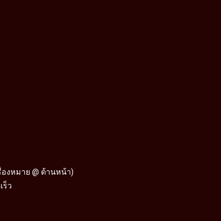
ครื่องหมาย @ ด้านหน้า)
เร็ว