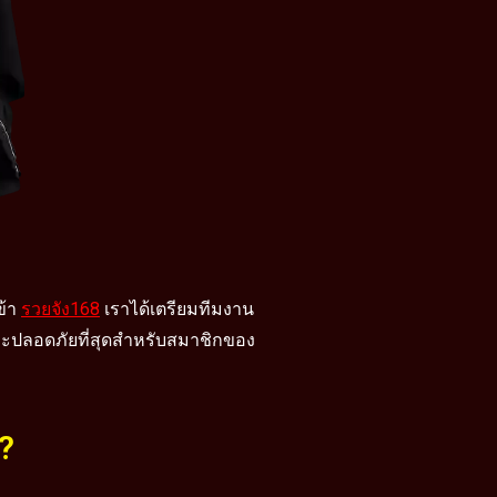
ข้า
รวยจัง168
เราได้เตรียมทีมงาน
และปลอดภัยที่สุดสำหรับสมาชิกของ
?