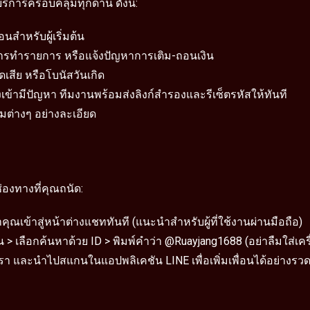
ิการครอบคลุมทุกด้าน ดังนี้:
สำหรับผู้เริ่มต้น
ารทำรายการ หรือแจ้งปัญหาการเติม-ถอนเงิน
เสีย หรือโบนัสวันเกิด
างเข้ามีปัญหา ทีมงานพร้อมส่งลิงก์สำรองและรีเซ็ตรหัสให้ทันที
มต่างๆ อย่างละเอียด
่องทางที่คุณถนัด:
ะพาคุณเข้าสู่หน้าต่างแชททันที (แนะนำสำหรับผู้ที่ใช้งานผ่านมือถือ)
่อน > เลือกค้นหาด้วย ID > พิมพ์คำว่า @Ruayjang1688 (อย่าลืมใส่เ
า และนำไปสแกนในแอปพลิเคชัน LINE เพื่อเพิ่มเพื่อนได้อย่างรวด