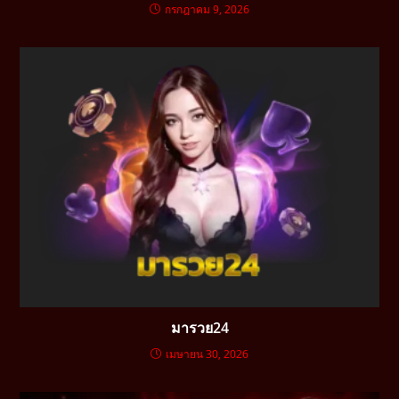
กรกฎาคม 9, 2026
มารวย24
เมษายน 30, 2026