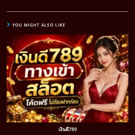
YOU MIGHT ALSO LIKE
เงินดี789