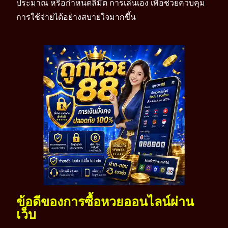
ประมาณ หรือกำหนดลิมิต การเล่นเอง เพื่อช่วยควบคุม
การใช้จ่ายได้อย่างสบายใจมากขึ้น
ข้อดีของการซื้อหวยออนไลน์ผ่าน
เว็บ