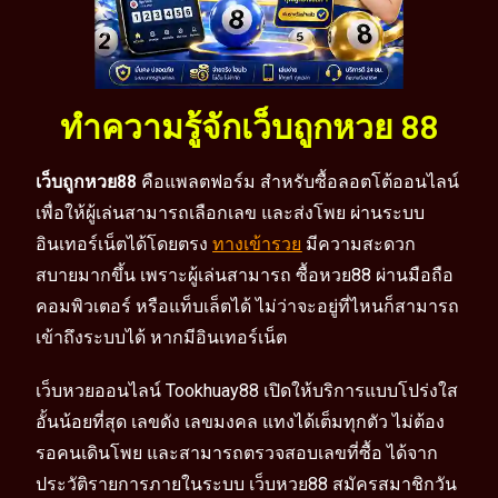
ทำความรู้จักเว็บถูกหวย 88
เว็บถูกหวย88
คือแพลตฟอร์ม สำหรับซื้อลอตโต้ออนไลน์
เพื่อให้ผู้เล่นสามารถเลือกเลข และส่งโพย ผ่านระบบ
อินเทอร์เน็ตได้โดยตรง
ทางเข้ารวย
มีความสะดวก
สบายมากขึ้น เพราะผู้เล่นสามารถ ซื้อหวย88 ผ่านมือถือ
คอมพิวเตอร์ หรือแท็บเล็ตได้ ไม่ว่าจะอยู่ที่ไหนก็สามารถ
เข้าถึงระบบได้ หากมีอินเทอร์เน็ต
เว็บหวยออนไลน์ Tookhuay88 เปิดให้บริการแบบโปร่งใส
อั้นน้อยที่สุด เลขดัง เลขมงคล แทงได้เต็มทุกตัว
ไม่ต้อง
รอคนเดินโพย และสามารถตรวจสอบเลขที่ซื้อ ได้จาก
ประวัติรายการภายในระบบ
เว็บหวย88
สมัครสมาชิกวัน