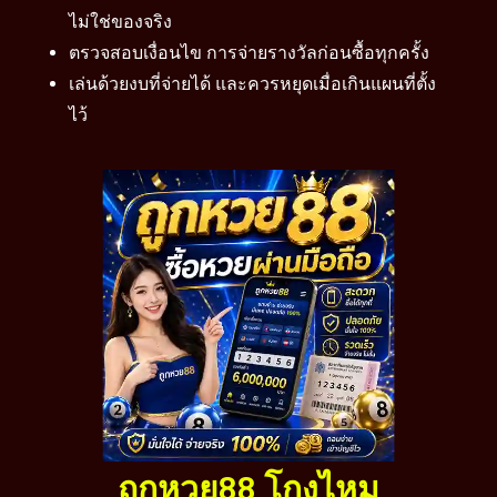
ไม่ใช่ของจริง
ตรวจสอบเงื่อนไข การจ่ายรางวัลก่อนซื้อทุกครั้ง
เล่นด้วยงบที่จ่ายได้ และควรหยุดเมื่อเกินแผนที่ตั้ง
ไว้
ถูกหวย88 โกงไหม