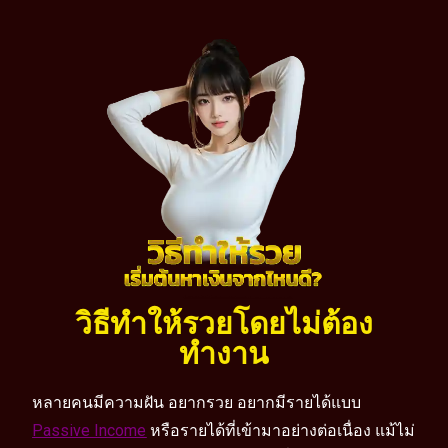
วิธีทำให้รวยโดยไม่ต้อง
ทำงาน
หลายคนมีความฝัน อยากรวย อยากมีรายได้แบบ
Passive Income
หรือรายได้ที่เข้ามาอย่างต่อเนื่อง แม้ไม่