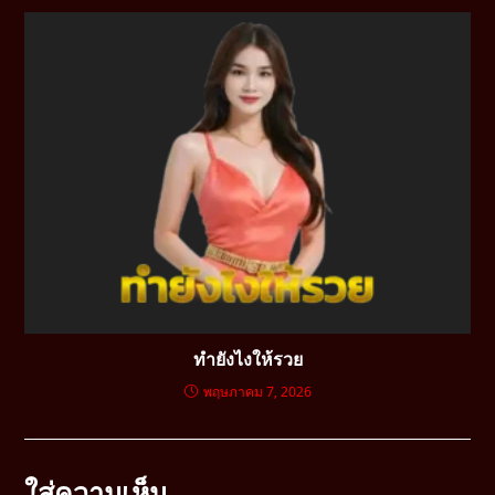
ทำยังไงให้รวย
พฤษภาคม 7, 2026
ใส่ความเห็น