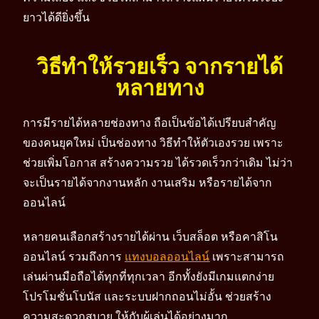
ยาวได้ดียิ่งขึ้น
วิธีทำให้รวยเร็ว จากรายได้
หลายทาง
การมีรายได้หลายช่องทาง ถือเป็นข้อได้เปรียบสำคัญ
ของคนยุคใหม่ เป็นช่องทาง วิธีทำให้ตัวเองรวย เพราะ
ช่วยเพิ่มโอกาส สร้างความรวย ได้รวดเร็วกว่าเดิม ไม่ว่า
จะเป็นรายได้จากงานหลัก งานเสริม หรือรายได้จาก
ออนไลน์
หลายคนเลือกสร้างรายได้ผ่าน เว็บสล็อต หรือคาสิโน
ออนไลน์ รวมถึงการ
แทงบอลออนไลน์
เพราะสามารถ
เล่นผ่านมือถือได้ทุกที่ทุกเวลา อีกทั้งยังมีเกมแตกง่าย
โปรโมชั่นโบนัส และระบบฝากถอนไม่อั้น ช่วยสร้าง
ความสะดวกสบาย ให้กับผู้เล่นได้อย่างมาก