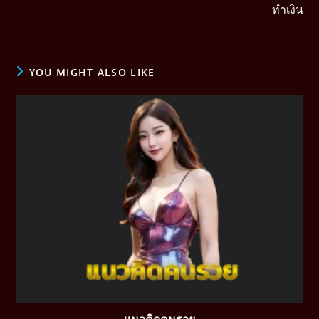
ทำเงิน
YOU MIGHT ALSO LIKE