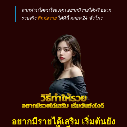
หากท่านใดสนใจลงทุน อยากมีรายได้ฟรี อยาก
รวยจริง
ติดต่อรวย
ได้ที่นี้ ตลอด 24 ชั่วโมง
อยากมีรายได้เสริม เริ่มต้นยัง