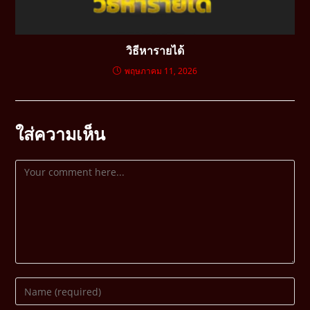
วิธีหารายได้
พฤษภาคม 11, 2026
ใส่ความเห็น