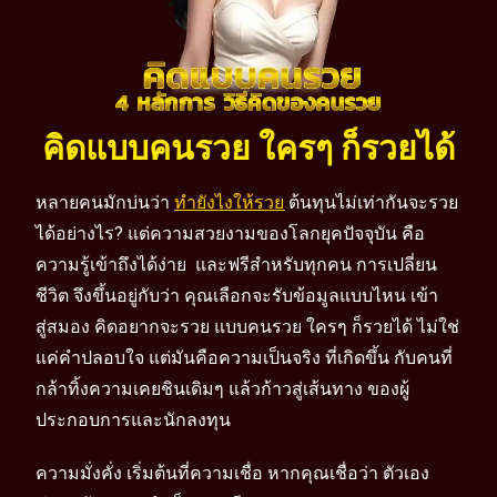
คิดแบบคนรวย ใครๆ ก็รวยได้
หลายคนมักบ่นว่า
ทำยังไงให้รวย
ต้นทุนไม่เท่ากันจะรวย
ได้อย่างไร? แต่ความสวยงามของโลกยุคปัจจุบัน คือ
ความรู้เข้าถึงได้ง่าย และฟรีสำหรับทุกคน การเปลี่ยน
ชีวิต จึงขึ้นอยู่กับว่า คุณเลือกจะรับข้อมูลแบบไหน เข้า
สู่สมอง คิดอยากจะรวย แบบคนรวย ใครๆ ก็รวยได้ ไม่ใช่
แค่คำปลอบใจ แต่มันคือความเป็นจริง ที่เกิดขึ้น กับคนที่
กล้าทิ้งความเคยชินเดิมๆ แล้วก้าวสู่เส้นทาง ของผู้
ประกอบการและนักลงทุน
ความมั่งคั่ง เริ่มต้นที่ความเชื่อ หากคุณเชื่อว่า ตัวเอง