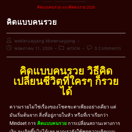
คิดแบบคนรวย แนวคิดคนรวย 2026
คิดแบบคนรวย
webkruayjang kbewruayjang
พฤษภาคม 11, 2026
article
0 Comments
คิดแบบคนรวย วิธีคิด
เปลี่ยนชีวิตที่ใครๆ ก็รวย
ได้
ความรวยไม่ใช่เรื่องของโชคชะตาเพียงอย่างเดียว แต่
มันเริ่มต้นจาก สิ่งที่อยู่ภายในหัว หรือที่เราเรียกว่า
Mindset การ
คิดแบบคนรวย
การเปลี่ยนสถานะทางการ
เงิน จะเกิดขึ้นไม่ได้เลย หากเรายังใช้ชุดความคิดแบบ