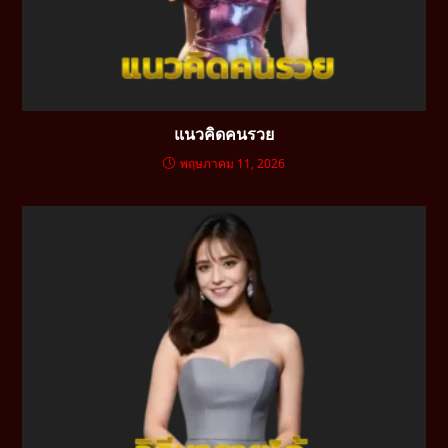
แนวคิดคนรวย
พฤษภาคม 11, 2026