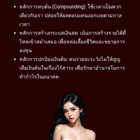
หลักการทบต้น (Compounding): ใช้เวลาเป็นพวก
เดียวกับเรา ปล่อยให้ผลตอบแทนงอกเงยตามกาล
เวลา
หลักการสร้างกระแสเงินสด: เน้นการสร้างรายได้ที่
ไหลเข้าสม่ำเสมอ เพื่อหล่อเลี้ยงชีวิตและขยายการ
ลงทุน
หลักการปกป้องเงินต้น: คนรวยจะระวังไม่ให้สูญ
เสียเงินต้นในเรื่องไร้สาระ เพื่อรักษาอำนาจในการ
ทำกำไรในอนาคต