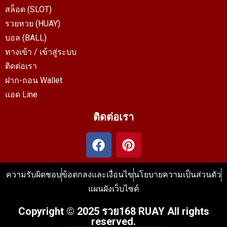
สล็อต (SLOT)
รวยหวย (HUAY)
บอล (BALL)
ทางเข้า / เข้าสู่ระบบ
ติดต่อเรา
ฝาก-ถอน Wallet
แอด Line
ติดต่อเรา
ความรับผิดชอบ
ข้อตกลงและเงื่อนไข
นโยบายความเป็นส่วนตัว
แผนผังเว็บไซต์
Copyright © 2025 รวย168 RUAY All rights
reserved.