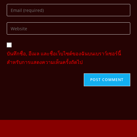
บันทึกชื่อ, อีเมล และชื่อเว็บไซต์ของฉันบนเบราว์เซอร์นี้
สำหรับการแสดงความเห็นครั้งถัดไป