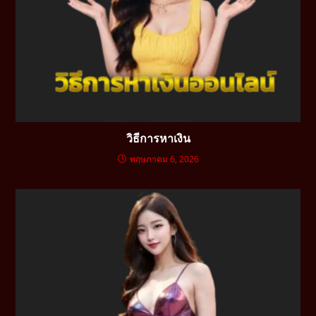
วิธีการหาเงิน
พฤษภาคม 6, 2026