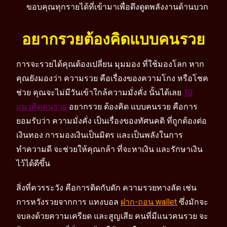
ขอบคุณทุกรายได้ที่เข้ามาเพื่อดึงดูดพลังงานด้านบวก
อยากรวยต้องคิดแบบคนรวย
การจะรวยได้คุณต้องเปลี่ยน มุมมอง ที่ใช้มองโลก หาก
คุณยังมองว่า ความรวย คือเรื่องของความโกง หรือโชค
ช่วย คุณจะไม่มีวันเข้าใกล้ความมั่งคั่ง นั้นได้เลย
10
แนวคิดคนรวย
อยากรวย ต้องคิด แบบคนรวย คือการ
ยอมรับว่า ความมั่งคั่ง เป็นเรื่องของทัศนคติ ที่ถูกต้องต่อ
เงินทอง การมองเงินเป็นมิตร และเป็นพลังในการ
ทำความดี จะช่วยให้คุณกล้า ที่จะหาเงิน และรักษาเงิน
ไว้ได้ดีขึ้น
สิ่งที่ควรระวัง คือการติดกับดัก ความรวยทางลัด เช่น
การหวังรวยจากการ แทงบอล
ฝาก-ถอน wallet
ซึ่งมักจะ
จบลงด้วยความเครียด และสูญเสีย คนที่มีแนวคนรวย จะ