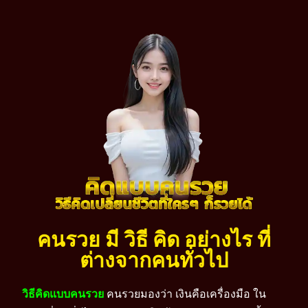
คนรวย มี วิธี คิด อย่างไร ที่
ต่างจากคนทั่วไป
วิธีคิดแบบคนรวย
คนรวยมองว่า เงินคือเครื่องมือ ใน