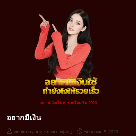
อยากมีเงินใช้ หารวยได้เสริม 2026
อยากมีเงิน
webkruayjang kbewruayjang
พฤษภาคม 5, 2026