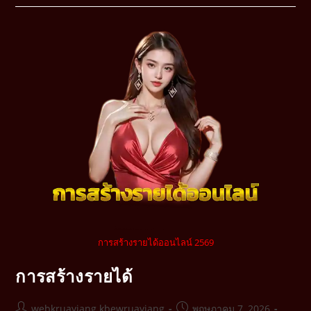
การสร้างรายได้ออนไลน์ 2569
การสร้างรายได้
webkruayjang kbewruayjang
พฤษภาคม 7, 2026