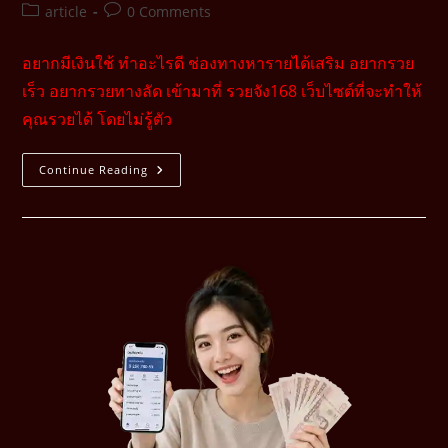
article
0 Comments
อยากมีเงินใช้ ทำอะไรดี ช่องทางหารายได้เสริม อยากรวย
เร็ว อยากรวยทางลัด เข้ามาที่ รวยจัง168 เว็บไซต์ที่จะทำให้
คุณรวยได้ โดยไม่รู้ตัว
Continue Reading