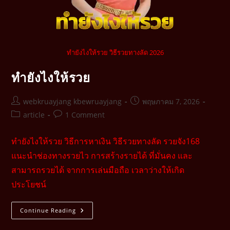
ทำยังไงให้รวย วิธีรวยทางลัด 2026
ทำยังไงให้รวย
webkruayjang kbewruayjang
พฤษภาคม 7, 2026
article
1 Comment
ทำยังไงให้รวย วิธีการหาเงิน วิธีรวยทางลัด รวยจัง168
แนะนำช่องทางรวยไว การสร้างรายได้ ที่มั่นคง และ
สามารถรวยได้ จากการเล่นมือถือ เวลาว่างให้เกิด
ประโยชน์
Continue Reading