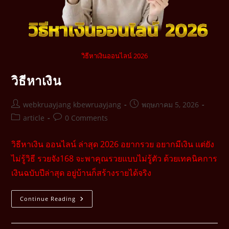
วิธีหาเงินออนไลน์ 2026
วิธีหาเงิน
webkruayjang kbewruayjang
พฤษภาคม 5, 2026
article
0 Comments
วิธีหาเงิน ออนไลน์ ล่าสุด 2026 อยากรวย อยากมีเงิน แต่ยัง
ไม่รู้วิธี รวยจัง168 จะพาคุณรวยแบบไม่รู้ตัว ด้วยเทคนิคการ
เงินฉบับปีล่าสุด อยู่บ้านก็สร้างรายได้จริง
Continue Reading