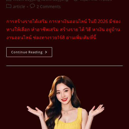
article
2 Comments
การสร้างรายได้เสริม การหาเงินออนไลน์ ในปี 2026 มีช่อง
ทางให้เลือก ทำอาชีพเสริม สร้างราย ได้ วิธี หาเงิน อยู่บ้าน
งานออนไลน์ ช่องทางรวย168 อ่านเพิ่มเติมที่นี้
Continue Reading