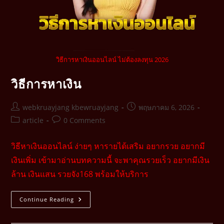
วิธีการหาเงินออนไลน์ ไม่ต้องลงทุน 2026
วิธีการหาเงิน
webkruayjang kbewruayjang
พฤษภาคม 6, 2026
article
0 Comments
วิธีหาเงินออนไลน์ ง่ายๆ หารายได้เสริม อยากรวย อยากมี
เงินเพิ่ม เข้ามาอ่านบทความนี้ จะพาคุณรวยเร็ว อยากมีเงิน
ล้าน เงินแสน รวยจัง168 พร้อมให้บริการ
Continue Reading