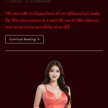
article
0 Comments
วิธีรวยทางลัด หาเงินออนไลน์ สร้างรายได้ออนไลน์ บนมือ
ถือ วิธีหาเงินแบบคนรวย รวยจัง168 แนะนำวิธีหาเงินแบบ
คนรวย อยากรวย อยากมีเงิน เข้ามาที่นี้
Continue Reading